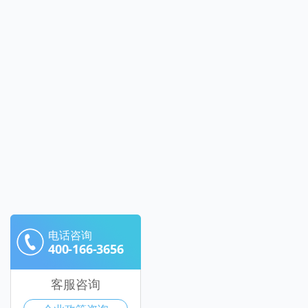
电话咨询
400-166-3656
客服咨询