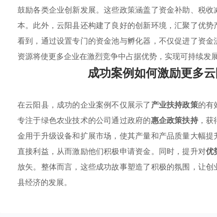
鼓励各类企业创新发展。这些政策涵盖了资金补助、税收
本。此外，云阳县还构建了良好的创新环境，汇聚了优势
看到，通过设置专门的资金池与孵化器，不仅促进了资金
资源将使更多企业在激烈竞争中占据优势，实现可持续发
成功案例如何激励更多云
在云阳县，成功的企业案例不仅展示了
产业扶持政策
的有
专注于绿色农业技术的公司通过政府的
惠企政策扶持
，获
金用于升级设备和扩展市场，使其产量和产品质量大幅提
直接利益，从而激励他们积极申请资金。同时，提升对
优
放矢。整体而言，这些成功故事塑造了积极的氛围，让创
县经济的发展。