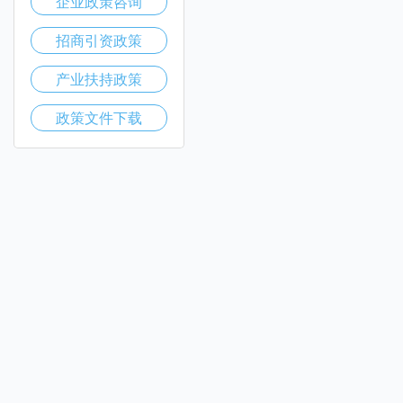
企业政策咨询
招商引资政策
产业扶持政策
政策文件下载