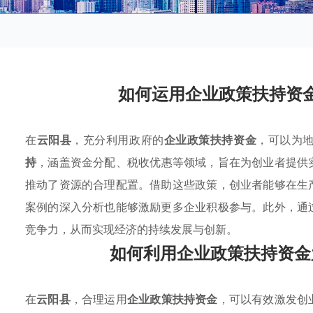
如何运用企业政策扶持资
在
云阳县
，充分利用政府的
企业政策扶持资金
，可以为
持
，涵盖资金分配、税收优惠等领域，旨在为创业者提供
推动了资源的合理配置。借助这些政策，创业者能够在生
案例的深入分析也能够激励更多企业积极参与。此外，通
竞争力，从而实现经济的持续发展与创新。
如何利用企业政策扶持资金
在
云阳县
，合理运用
企业政策扶持资金
，可以有效激发创