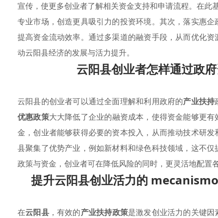
宣传，使更多创业者了解相关资金支持和申请流程。在此基
专业市场，创造更具吸引力的投资环境。其次，落实惠企
提高资金流动效率。通过多渠道的融资手段，从而优化资
动云阳县经济的发展与活力提升。
云阳县创业者怎样通过政府
云阳县的创业者可以通过全面理解和利用政府的
产业扶持
优惠政策
大大降低了企业的融资成本，使得资金能够更有
金，创业者能够获得必要的资本投入，从而推动技术研发
县聚集了优势产业，例如新材料和绿色科技领域，这不仅
政策与资金，创业者可在降低风险的同时，更灵活地配置
提升云阳县创业活力的 mecanismos 
在
云阳县
，有效的
产业扶持政策
是激发创业活力的关键因