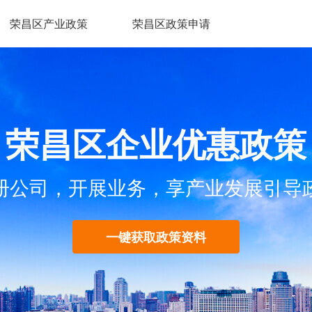
荣昌区产业政策
荣昌区政策申请
荣昌区企业优惠政策
册公司，开展业务，享产业发展引导
一键获取政策资料