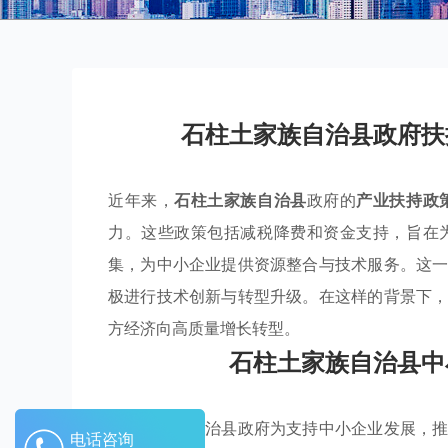
石柱土家族自治县政府扶
近年来，
石柱土家族自治县
政府的
产业扶持政
力。这些政策包括减税降费和资金支持，旨在
集，为中小企业提供资源整合与技术服务。这
极进行技术创新与转型升级。在这样的背景下
方经济向高质量增长转型。
石柱土家族自治县中
石柱土家族自治县政府为支持中小企业发展，
电话咨询