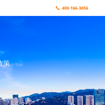
400-166-3656
政策