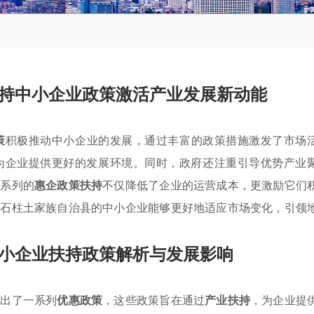
持中小企业政策激活产业发展新动能
策
积极推动中小企业的发展，通过丰富的政策措施激发了市场
为企业提供更好的发展环境。同时，政府还注重引导优势产业
一系列的
惠企政策扶持
不仅降低了企业的运营成本，更激励它们
，石柱土家族自治县的中小企业能够更好地适应市场变化，引领
小企业扶持政策解析与发展影响
推出了一系列
优惠政策
，这些政策旨在通过
产业扶持
，为企业提