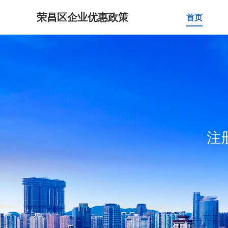
荣昌区企业优惠政策
首页
注