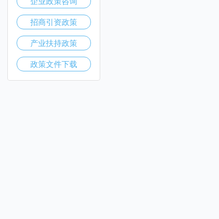
企业政策咨询
招商引资政策
产业扶持政策
政策文件下载