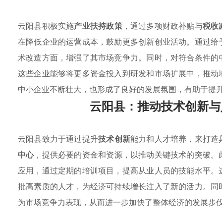
云阳县积极实施
产业扶持政策
，通过多项财政补贴与
税收
在降低企业的运营成本，鼓励更多创新创业活动。通过给
术改造方面，增强了其市场竞争力。同时，对符合条件的
这些企业能够将更多资金投入到研发和市场扩展中，推动
中小企业不断壮大，也形成了良好的发展氛围，有助于提
云阳县：推动技术创新与
云阳县致力于通过提升
技术创新
能力和人才培养，来打造
中心
，提供必要的资金和资源，以推动关键技术的突破。
应用，通过定期的培训项目，提高从业人员的技能水平。
批高素质的人才，为经济可持续增长注入了新的活力。同
为市场竞争力表现，从而进一步加快了整体经济的发展步