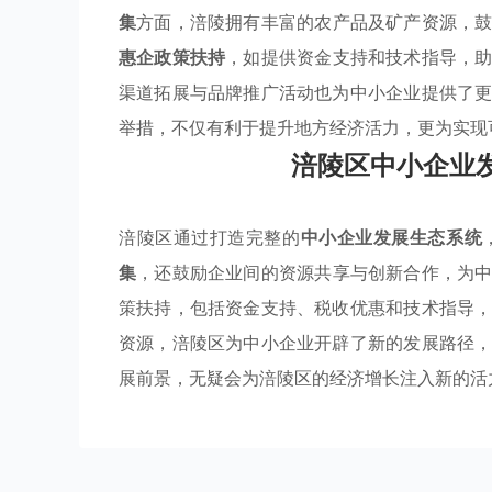
集
方面，涪陵拥有丰富的农产品及矿产资源，
惠企政策扶持
，如提供资金支持和技术指导，
渠道拓展与品牌推广活动也为中小企业提供了
举措，不仅有利于提升地方经济活力，更为实现
涪陵区中小企业
涪陵区通过打造完整的
中小企业发展生态系统
集
，还鼓励企业间的资源共享与创新合作，为
策扶持，包括资金支持、税收优惠和技术指导
资源，涪陵区为中小企业开辟了新的发展路径
展前景，无疑会为涪陵区的经济增长注入新的活