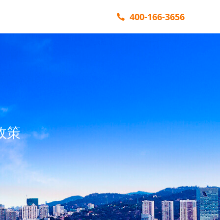
400-166-3656
政策