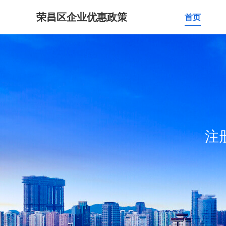
荣昌区企业优惠政策
首页
注