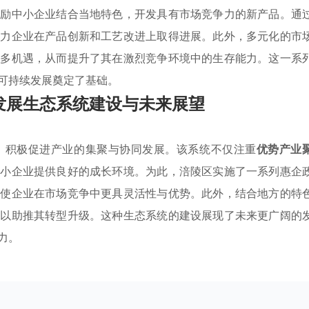
鼓励中小企业结合当地特色，开发具有市场竞争力的新产品。通
助力企业在产品创新和工艺改进上取得进展。此外，多元化的市
更多机遇，从而提升了其在激烈竞争环境中的生存能力。这一系
可持续发展奠定了基础。
发展生态系统建设与未来展望
，积极促进产业的集聚与协同发展。该系统不仅注重
优势产业
中小企业提供良好的成长环境。为此，涪陵区实施了一系列惠企
，使企业在市场竞争中更具灵活性与优势。此外，结合地方的特
，以助推其转型升级。这种生态系统的建设展现了未来更广阔的
力。