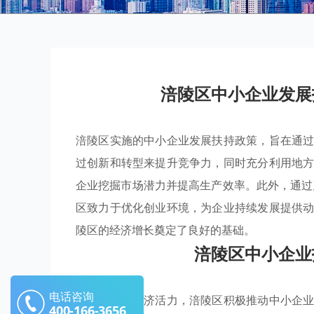
涪陵区中小企业发展
涪陵区实施的中小企业发展扶持政策，旨在通
过创新和转型来提升竞争力，同时充分利用地
企业挖掘市场潜力并提高生产效率。此外，通
区致力于优化创业环境，为企业持续发展提供
陵区的经济增长奠定了良好的基础。
涪陵区中小企业
电话咨询
为提升地方经济活力，涪陵区积极推动中小企
400-166-3656