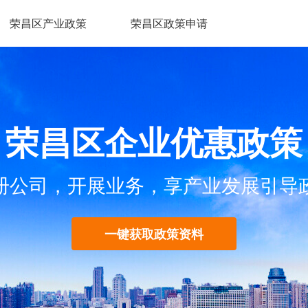
荣昌区产业政策
荣昌区政策申请
荣昌区企业优惠政策
册公司，开展业务，享产业发展引导
一键获取政策资料