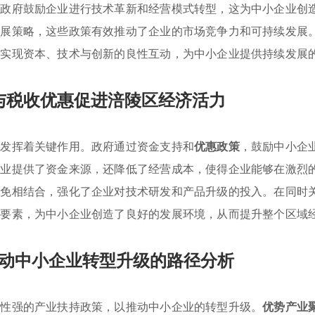
，政府鼓励企业进行技术革新和经营模式转型，这为中小企业创
发展策略，这些政策有效推动了企业的市场竞争力和可持续发展
，实现资本、技术与创新的良性互动，为中小企业提供持续发展
与税收优惠促进涪陵区经济活力
面发挥着关键作用。政府通过资金支持和
优惠政策
，鼓励中小企
企业提供了资金来源，还降低了经营成本，使得企业能够在激烈
减免相结合，强化了企业对技术研发和产品升级的投入。在同时
业要素，为中小企业创造了良好的发展环境，从而提升整个区域
动中小企业转型升级的路径分析
应性强的产业扶持政策，以推动中小企业的转型升级。
优势产业