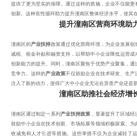
提供了更为坚实的保障。通过这样的措施，企业不仅能更
创新。这种良性循环助力提升潼南区整体经济水平，使其
提升潼南区营商环境助
潼南区的
产业扶持
政策通过优化营商环境，为企业发展创
减税、租金补贴和融资支持，以帮助中小企业降低运营成
创新能力的提升。同时，潼南区聚焦于优势产业聚集，通
竞争力。这样的
产业政策
不仅鼓励企业在技术研发、生产
注入了新的动力，使得广大中小企业无论在异质产业还是
潼南区助推社会经济增
潼南区通过制定一系列
产业扶持政策
，显著提升了区域经
鼓励中小企业在技术创新、市场拓展等领域积极探索。为
收减免和人才引进等措施。这些举措不仅为企业减轻了