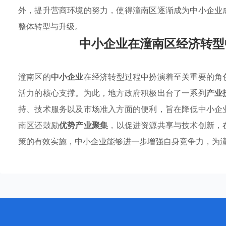
外，提升营商环境的努力，使得潼南区逐渐成为中小企业
整体转型与升级。
中小企业在潼南区经济转型
潼南区的
中小企业
在经济转型过程中扮演着至关重要的角
活力的核心支撑。为此，地方政府积极出台了一系列
产业
持、技术服务以及市场准入方面的便利，旨在降低中小企
南区还鼓励
优势产业聚集
，以促进资源共享与技术创新，
策的有效实施，中小企业能够进一步增强自身竞争力，为