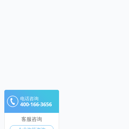
电话咨询
400-166-3656
客服咨询