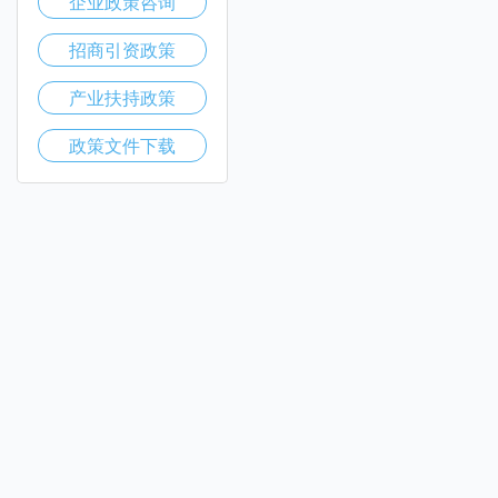
企业政策咨询
招商引资政策
产业扶持政策
政策文件下载