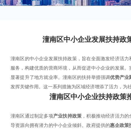
潼南区中小企业发展扶持政
潼南区的中小企业发展扶持政策，旨在全面激发经济活力
服务，构建优质的营商环境，从而促进中小企业的发展。
显著提升了地方就业率。潼南区的扶持举措强调
优势产业
发挥关键作用。这一系列措施为区域经济增添了活力，为
潼南区中小企业扶持政策
潼南区通过制定多项
产业扶持政策
，积极推动经济活力的
导资源向拥有潜力的中小企业倾斜。政府提供的
惠企政策