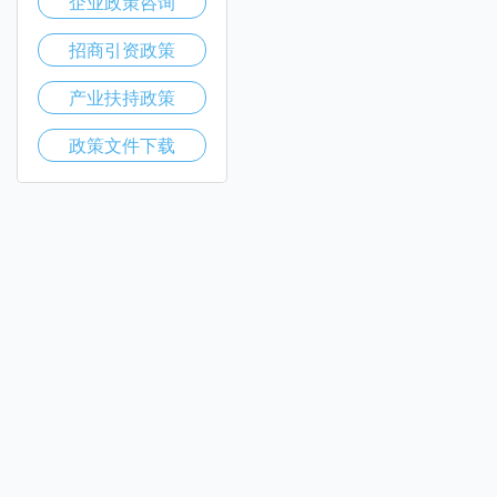
企业政策咨询
招商引资政策
产业扶持政策
政策文件下载