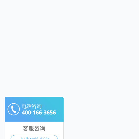
电话咨询
400-166-3656
客服咨询