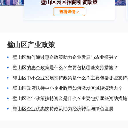
璧山区园区招商引资政策
查看详情 >
璧山区产业政策
璧山区如何通过惠企政策助力企业发展与农业振兴？
璧山区的惠企政策是什么？主要包括哪些支持措施？
璧山区中小企业发展扶持政策是什么？主要包括哪些支持
璧山区政府扶持中小企业政策如何激发区域经济活力？
璧山区企业政策扶持资金是什么？主要包括哪些资助措施
璧山区企业优惠扶持政策助力经济转型与绿色发展