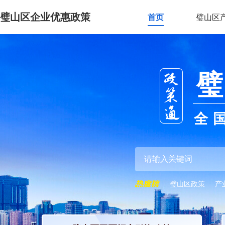
璧山区企业优惠政策
首页
璧山区
璧
全
璧山区政策
产