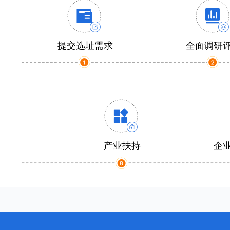
提交选址需求
全面调研
产业扶持
企