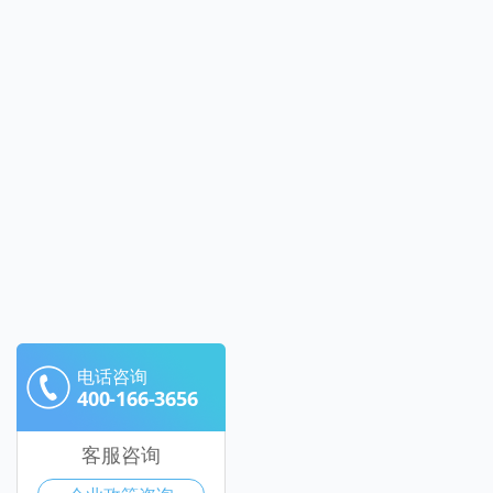
电话咨询
400-166-3656
客服咨询