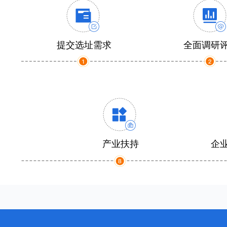
提交选址需求
全面调研
产业扶持
企