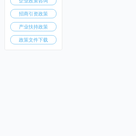
企业政策咨询
招商引资政策
产业扶持政策
政策文件下载