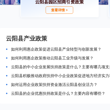
云阳县园区招商引资政策
查看详情 >
云阳县产业政策
如何利用惠企政策促进云阳县产业转型与创新发展？
如何利用惠企政策推动云阳县工业升级与发展？
云阳县的中小企业发展扶持政策是什么？主要有哪几项支
云阳县积极推动政府扶持中小企业政策促进地方经济实力
如何运用企业政策扶持资金激活云阳县创业活力？
云阳县的企业优惠扶持政策是什么？主要内容有哪些？