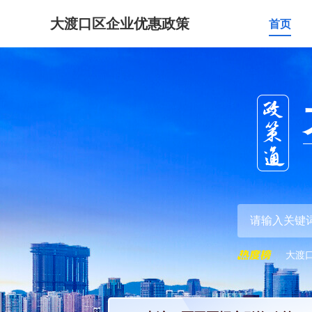
大渡口区企业优惠政策
首页
大渡