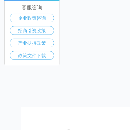
客服咨询
企业政策咨询
招商引资政策
产业扶持政策
政策文件下载