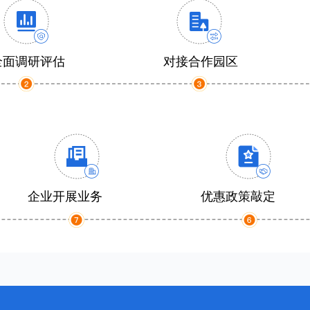
全面调研评估
对接合作园区
企业开展业务
优惠政策敲定