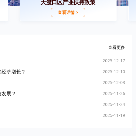
大渡口区产业扶持政策
查看详情 >
查看更多
2025-12-17
的经济增长？
2025-12-10
2025-12-03
与发展？
2025-11-26
2025-11-24
2025-11-19