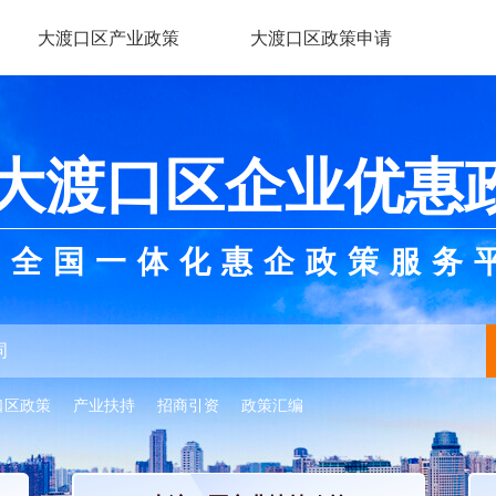
大渡口区产业政策
大渡口区政策申请
大渡口区企业优惠
全国一体化惠企政策服务
口区政策
产业扶持
招商引资
政策汇编