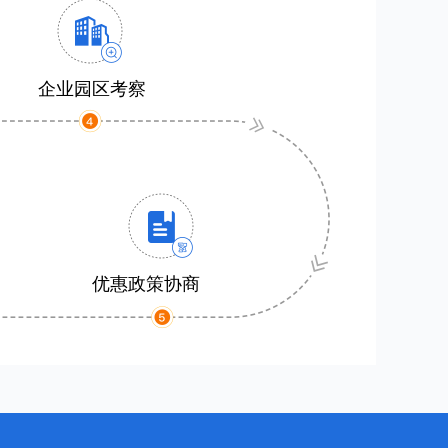
企业园区考察
优惠政策协商