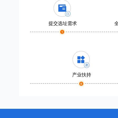
提交选址需求
产业扶持