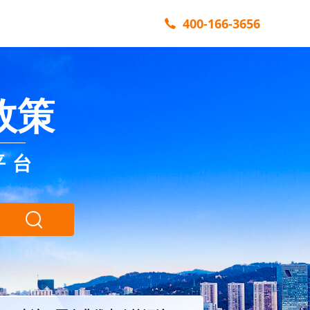
400-166-3656
政策
平台