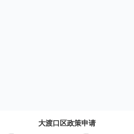
大渡口区政策申请