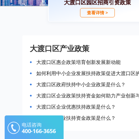
大渡口区园区招商引资政策
查看详情 >
大渡口区产业政策
大渡口区惠企政策培育创新发展新动能
如何利用中小企业发展扶持政策促进大渡口区
大渡口区政府扶持中小企业政策是什么？
大渡口区企业政策扶持资金如何助力产业创新
大渡口区企业优惠扶持政策是什么？
大渡口区企业扶持资金政策是什么？
电话咨询
400-166-3656