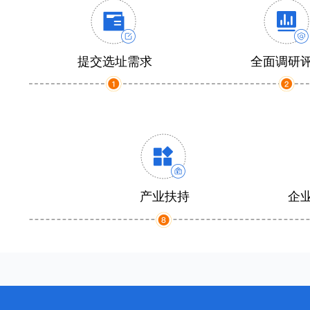
提交选址需求
全面调研
产业扶持
企