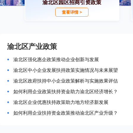
渝北区园区招商引资政策
查看详情 >
渝北区产业政策
渝北区强化惠企政策推动企业创新与发展
渝北区中小企业发展扶持政策实施情况与未来展望
渝北区政府扶持中小企业政策解析与实施效果评估
如何利用企业政策扶持资金助力渝北区经济增长？
渝北区企业优惠扶持政策助力地方经济新发展
如何利用企业扶持资金政策推动渝北区产业升级？