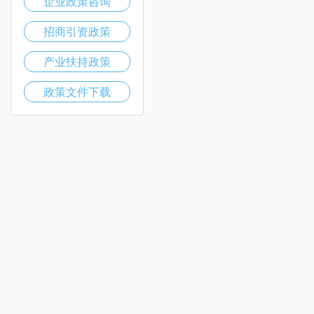
企业政策咨询
招商引资政策
产业扶持政策
政策文件下载