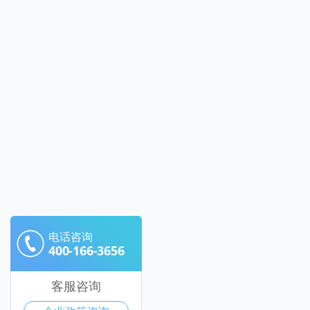
电话咨询
400-166-3656
客服咨询