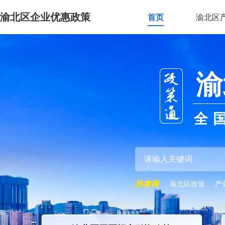
渝北区企业优惠政策
首页
渝北区
渝
全
渝北区政策
产